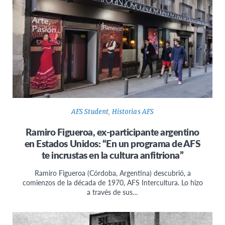
AFS Student
,
Historias AFS
Ramiro Figueroa, ex-participante argentino
en Estados Unidos: “En un programa de AFS
te incrustas en la cultura anfitriona”
Ramiro Figueroa (Córdoba, Argentina) descubrió, a
comienzos de la década de 1970, AFS Intercultura. Lo hizo
a través de sus…