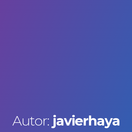
Autor:
javierhaya