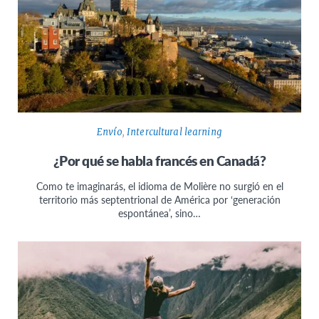
Envío
,
Intercultural learning
¿Por qué se habla francés en Canadá?
Como te imaginarás, el idioma de Molière no surgió en el
territorio más septentrional de América por ‘generación
espontánea’, sino…