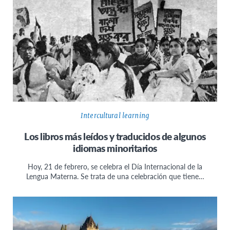
Intercultural learning
Los libros más leídos y traducidos de algunos
idiomas minoritarios
Hoy, 21 de febrero, se celebra el Día Internacional de la
Lengua Materna. Se trata de una celebración que tiene…