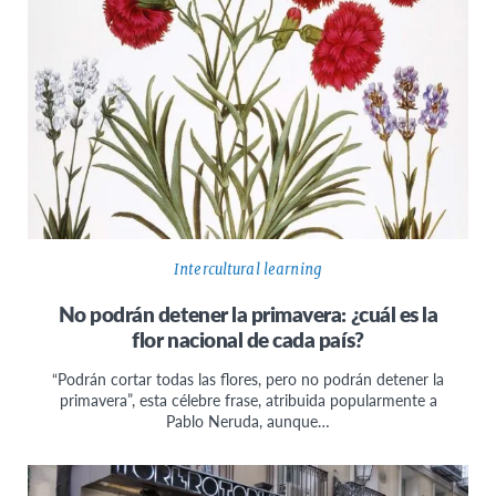
Intercultural learning
No podrán detener la primavera: ¿cuál es la
flor nacional de cada país?
“Podrán cortar todas las flores, pero no podrán detener la
primavera”, esta célebre frase, atribuida popularmente a
Pablo Neruda, aunque…