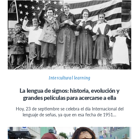
Intercultural learning
La lengua de signos: historia, evolución y
grandes películas para acercarse a ella
Hoy, 23 de septiembre se celebra el día Internacional del
lenguaje de señas, ya que en esa fecha de 1951…