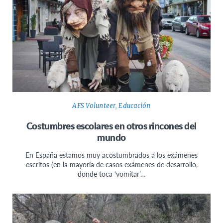
AFS Volunteer
,
Educación
Costumbres escolares en otros rincones del
mundo
En España estamos muy acostumbrados a los exámenes
escritos (en la mayoría de casos exámenes de desarrollo,
donde toca ‘vomitar’…