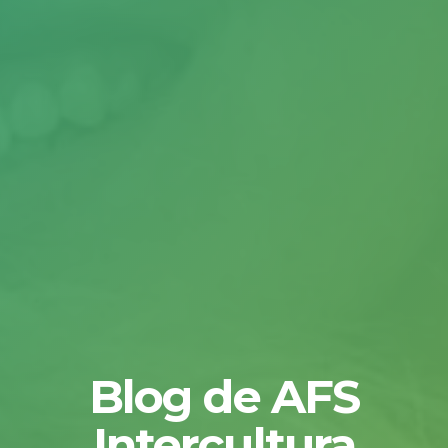
Blog de AFS
Intercultura