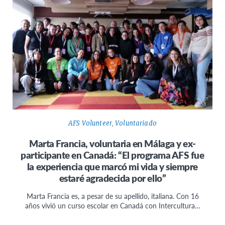
AFS Volunteer
,
Voluntariado
Marta Francia, voluntaria en Málaga y ex-
participante en Canadá: “El programa AFS fue
la experiencia que marcó mi vida y siempre
estaré agradecida por ello”
Marta Francia es, a pesar de su apellido, italiana. Con 16
años vivió un curso escolar en Canadá con Intercultura…