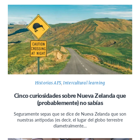
Historias AFS
,
Intercultural learning
Cinco curiosidades sobre Nueva Zelanda que
(probablemente) no sabías
Seguramente sepas que se dice de Nueva Zelanda que son
nuestras antípodas (es decir, el lugar del globo terrestre
diametralmente…