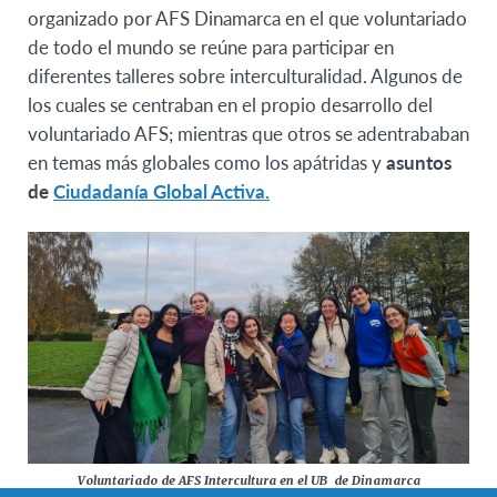
organizado por AFS Dinamarca en el que voluntariado
de todo el mundo se reúne para participar en
diferentes talleres sobre interculturalidad. Algunos de
los cuales se centraban en el propio desarrollo del
voluntariado AFS; mientras que otros se adentrababan
en temas más globales como los apátridas y
asuntos
de
Ciudadanía
Global Activa.
Voluntariado de AFS Intercultura en el UB de Dinamarca