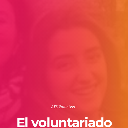
AFS Volunteer
El voluntariado