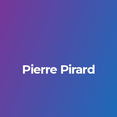
Pierre Pirard