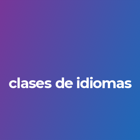
clases de idiomas