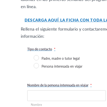
en línea.
DESCARGA AQUÍ LA FICHA CON TODA 
Rellena el siguiente formulario y contactare
información:
Tipo de contacto
*
Padre, madre o tutor legal
Persona interesada en viajar
Nombre de la persona interesada en viajar
*
Nombre