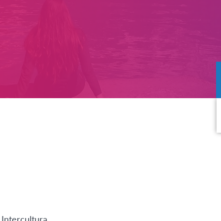
Intercultura.