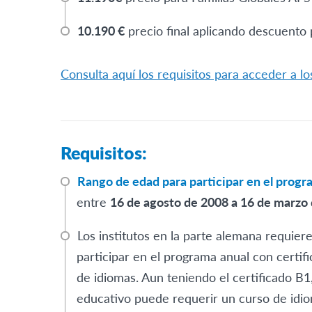
10.190 €
precio final aplicando descuento 
Consulta aquí los requisitos para acceder a l
Requisitos:
Rango de edad para participar en el pro
entre
16 de agosto de 2008 a 16 de marzo 
Los institutos en la parte alemana requier
participar en el programa anual con certif
de idiomas. Aun teniendo el certificado B1,
educativo puede requerir un curso de idio