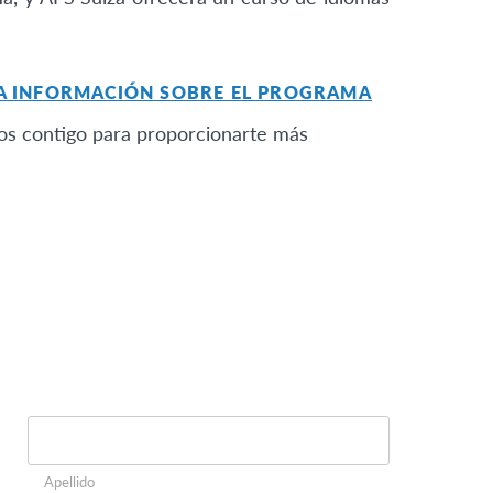
LA INFORMACIÓN SOBRE EL PROGRAMA
mos contigo para proporcionarte más
Apellido