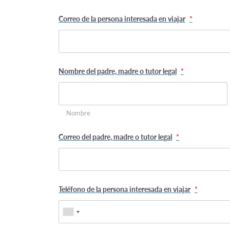
Correo de la persona interesada en viajar
*
Nombre del padre, madre o tutor legal
*
Nombre
Correo del padre, madre o tutor legal
*
Teléfono de la persona interesada en viajar
*