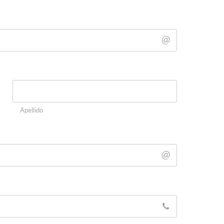
Apellido