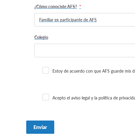
¿Cómo conociste AFS?
*
Colegio
Estoy de acuerdo con que AFS guarde mis da
*
Acepto el aviso legal y la política de privaci