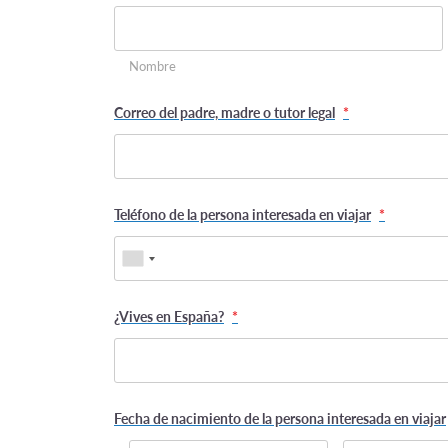
Nombre
Correo del padre, madre o tutor legal
*
Teléfono de la persona interesada en viajar
*
¿Vives en España?
*
Fecha de nacimiento de la persona interesada en viajar