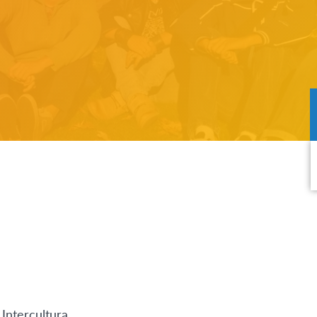
Intercultura.