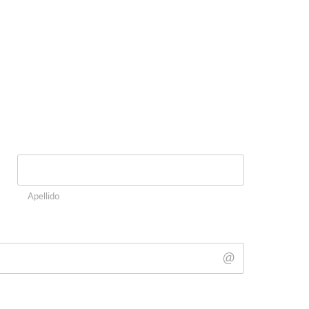
Apellido