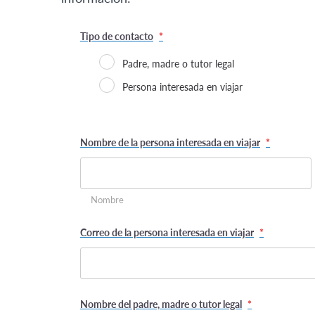
Tipo de contacto
*
Padre, madre o tutor legal
Persona interesada en viajar
Nombre de la persona interesada en viajar
*
Nombre
Correo de la persona interesada en viajar
*
Nombre del padre, madre o tutor legal
*