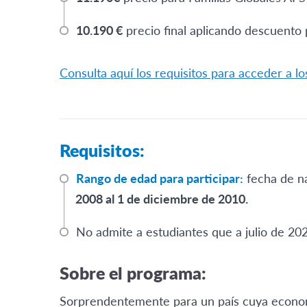
10.190 €
precio final aplicando descuento 
Consulta aquí los requisitos para acceder a l
Requisitos:
Rango de edad para participar:
fecha de n
2008 al 1 de diciembre de 2010.
No admite a estudiantes que a julio de 20
Sobre el programa:
Sorprendentemente para un país cuya econom