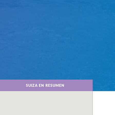
SUIZA EN RESUMEN