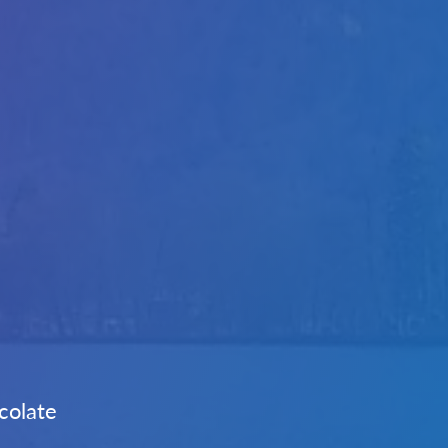
colate