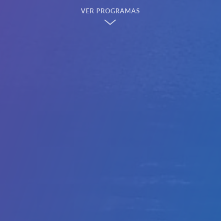
VER PROGRAMAS