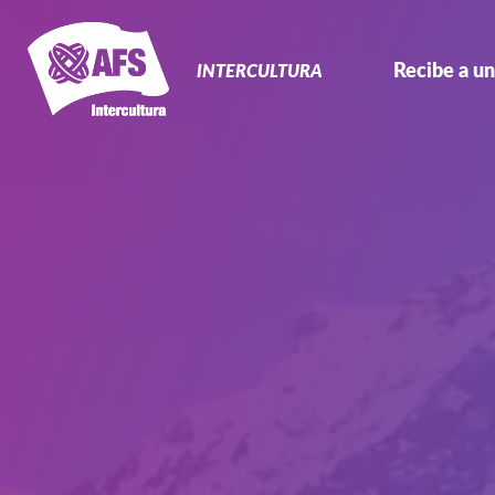
Navegación
Primaria
Recibe a un
INTERCULTURA