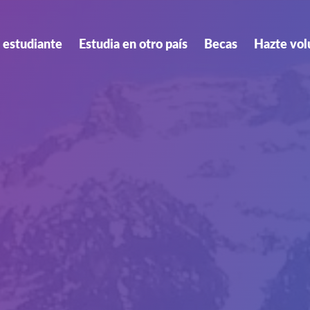
 estudiante
Estudia en otro país
Becas
Hazte vol