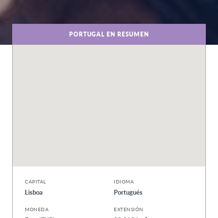
PORTUGAL EN RESUMEN
CAPITAL
IDIOMA
Lisboa
Portugués
MONEDA
EXTENSIÓN