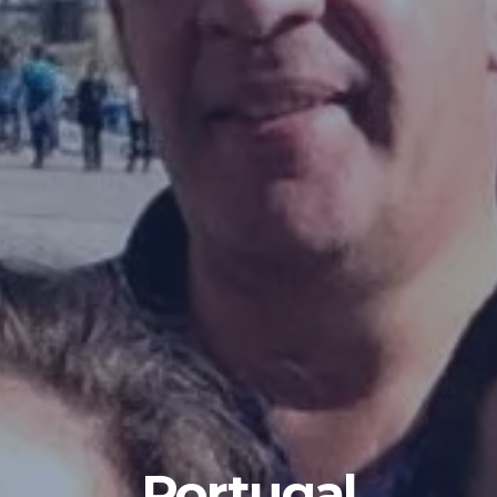
Portugal