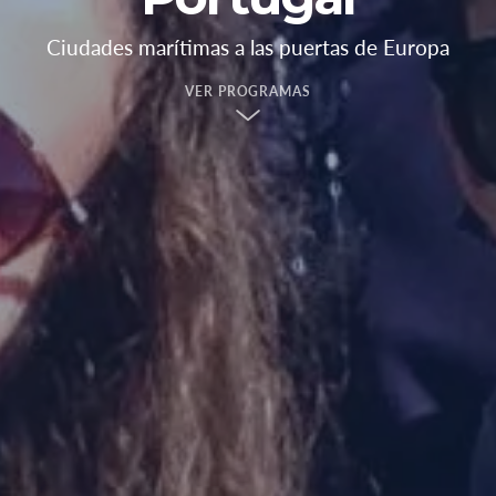
Ciudades marítimas a las puertas de Europa
VER PROGRAMAS