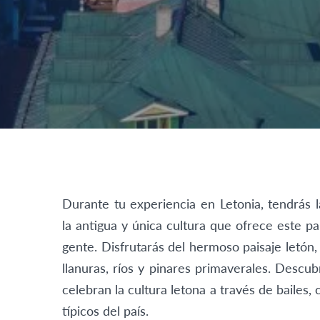
Durante tu experiencia en Letonia, tendrás
la antigua y única cultura que ofrece este p
gente. Disfrutarás del hermoso paisaje letón
llanuras, ríos y pinares primaverales. Descu
celebran la cultura letona a través de bailes
típicos del país.