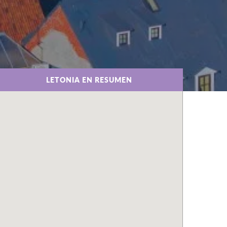
LETONIA EN RESUMEN