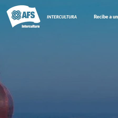
Navegación
Primaria
Recibe a un
INTERCULTURA