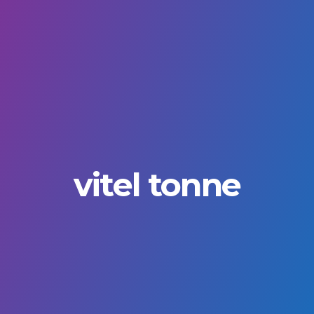
vitel tonne