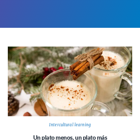
Intercultural learning
Un plato menos, un plato más