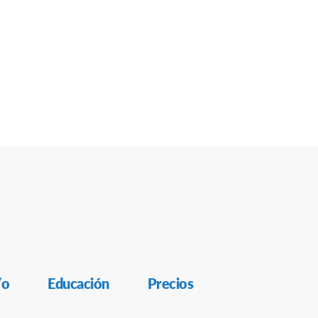
/o
Educación
Precios