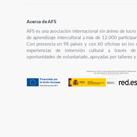
Acerca de AFS
AFS es una asociación internacional sin ánimo de luc
de aprendizaje intercultural a más de 12.000 participa
Con presencia en 98 países y con 60 oficinas en los 
experiencias de inmersión cultural a través de
oportunidades de voluntariado, apoyadas por talleres y 