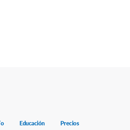
/o
Educación
Precios