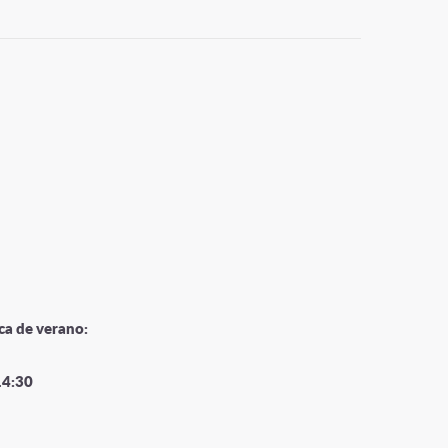
ca de verano:
14:30