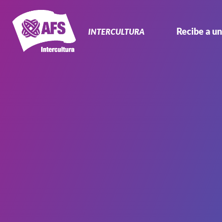
Navegación
Primaria
Recibe a un
INTERCULTURA