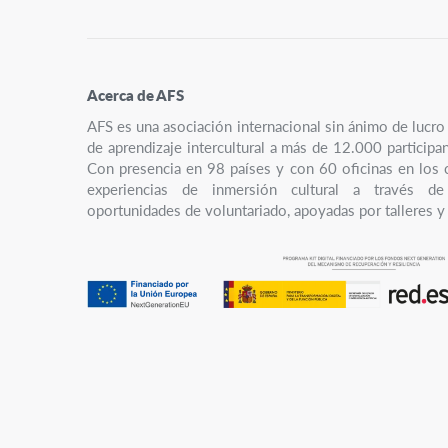
Acerca de AFS
AFS es una asociación internacional sin ánimo de luc
de aprendizaje intercultural a más de 12.000 participa
Con presencia en 98 países y con 60 oficinas en los 
experiencias de inmersión cultural a través de
oportunidades de voluntariado, apoyadas por talleres y 