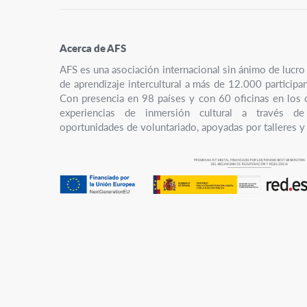
Acerca de AFS
AFS es una asociación internacional sin ánimo de luc
de aprendizaje intercultural a más de 12.000 participa
Con presencia en 98 países y con 60 oficinas en los 
experiencias de inmersión cultural a través de
oportunidades de voluntariado, apoyadas por talleres y 