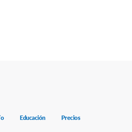
/o
Educación
Precios