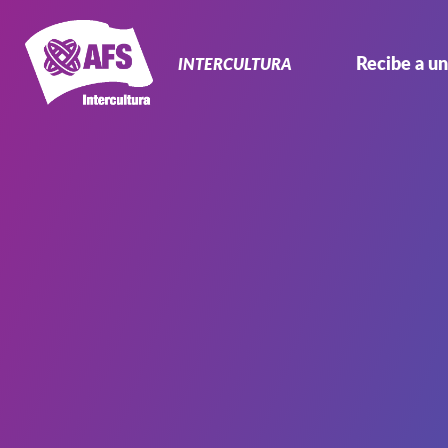
Navegación
Primaria
Recibe a un
INTERCULTURA