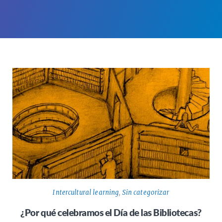
Intercultural learning
,
Sin categorizar
¿Por qué celebramos el Día de las Bibliotecas?