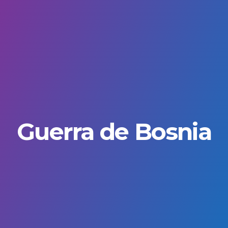
Guerra de Bosnia