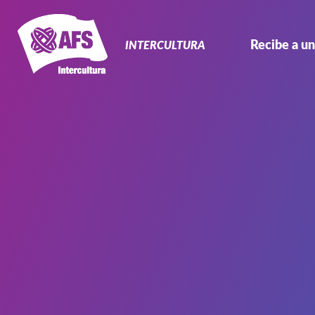
Navegación
Primaria
Recibe a un
INTERCULTURA