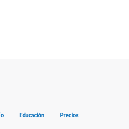
/o
Educación
Precios