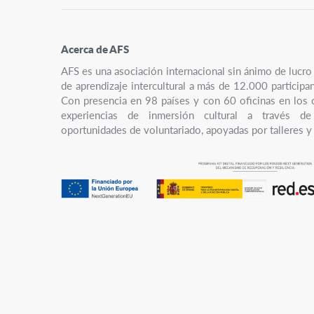
Acerca de AFS
AFS es una asociación internacional sin ánimo de luc
de aprendizaje intercultural a más de 12.000 participa
Con presencia en 98 países y con 60 oficinas en los 
experiencias de inmersión cultural a través de
oportunidades de voluntariado, apoyadas por talleres y 