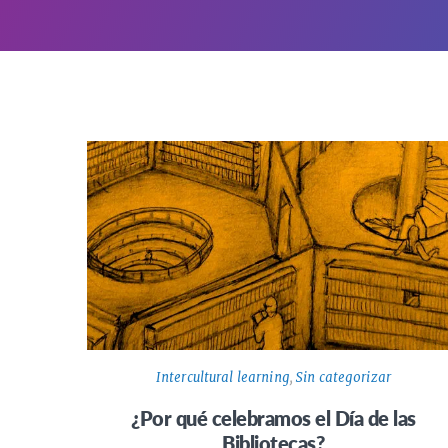
Intercultural learning
,
Sin categorizar
¿Por qué celebramos el Día de las
Bibliotecas?