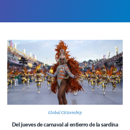
Global Citizenship
Del jueves de carnaval al entierro de la sardina