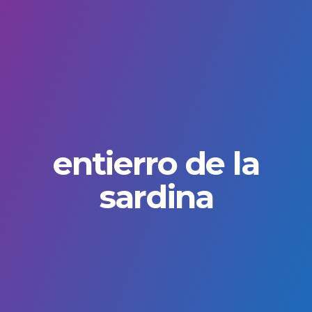
entierro de la
sardina