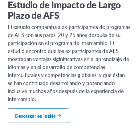
Estudio de Impacto de Largo
Plazo de AFS
El estudio comparaba a ex-participantes de programas
de AFS con sus pares, 20 y 25 años después de su
participación en el programa de intercambio. El
estudió encontró que los ex participantes de AFS
mostraban ventajas siginificativas en el aprendizaje de
idiomas y en el desarrollo de competencias
interculturales y competencias globales; y que éstan
se han continuado desarrollando y potenciando
inclusive muchos años después de la experiencia de
intercambio.
Descargar en inglés