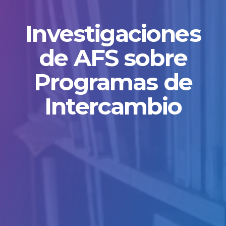
Investigaciones
de AFS sobre
Programas de
Intercambio