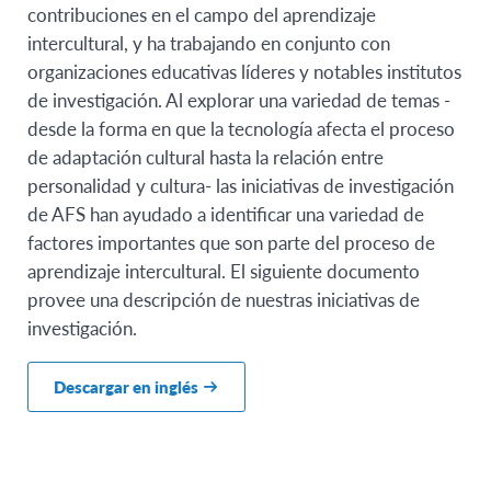
contribuciones en el campo del aprendizaje
intercultural, y ha trabajando en conjunto con
organizaciones educativas líderes y notables institutos
de investigación. Al explorar una variedad de temas -
desde la forma en que la tecnología afecta el proceso
de adaptación cultural hasta la relación entre
personalidad y cultura- las iniciativas de investigación
de AFS han ayudado a identificar una variedad de
factores importantes que son parte del proceso de
aprendizaje intercultural. El siguiente documento
provee una descripción de nuestras iniciativas de
investigación.
Descargar en inglés