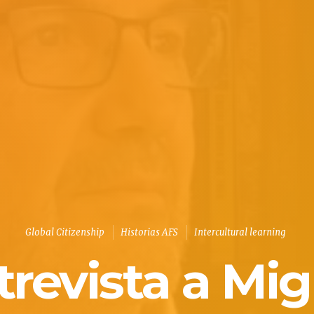
Global Citizenship
Historias AFS
Intercultural learning
trevista a Mig