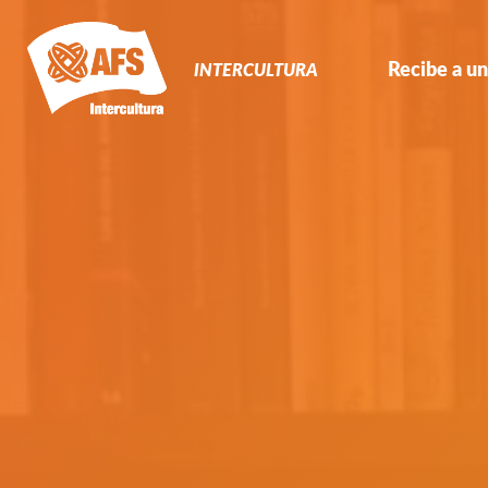
Navegación
Primaria
Recibe a un
INTERCULTURA