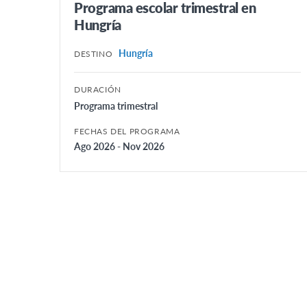
Programa escolar trimestral en
Hungría
Hungría
DESTINO
DURACIÓN
Programa trimestral
FECHAS DEL PROGRAMA
Ago 2026 - Nov 2026
Posts
Pagination