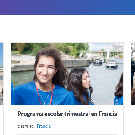
Programa escolar trimestral en Francia
Francia
DESTINO