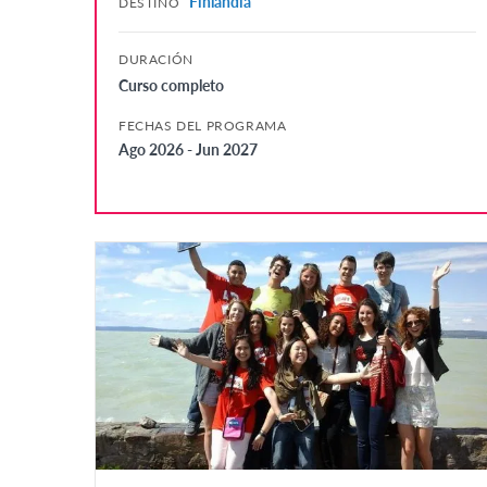
Finlandia
DESTINO
DURACIÓN
Curso completo
FECHAS DEL PROGRAMA
Ago 2026 - Jun 2027