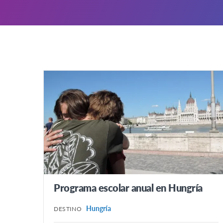
Programa escolar anual en Hungría
Hungría
DESTINO