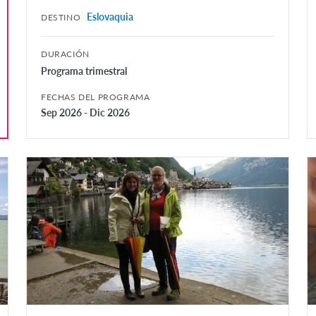
Eslovaquia
DESTINO
DURACIÓN
Programa trimestral
FECHAS DEL PROGRAMA
Sep 2026 - Dic 2026