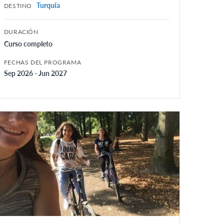
Turquía
DESTINO
DURACIÓN
Curso completo
FECHAS DEL PROGRAMA
Sep 2026 - Jun 2027