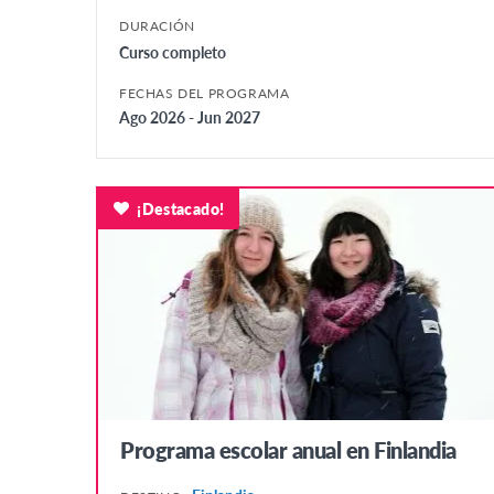
DURACIÓN
Curso completo
FECHAS DEL PROGRAMA
Ago 2026 - Jun 2027
¡Destacado!
Programa escolar anual en Finlandia