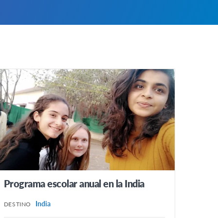
Programa escolar anual en la India
India
DESTINO