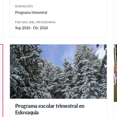
DURACIÓN
Programa trimestral
FECHAS DEL PROGRAMA
Sep 2026 - Dic 2026
Programa escolar trimestral en
Eslovaquia