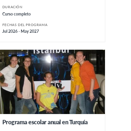
DURACIÓN
Curso completo
FECHAS DEL PROGRAMA
Jul 2026 - May 2027
Programa escolar anual en Turquía