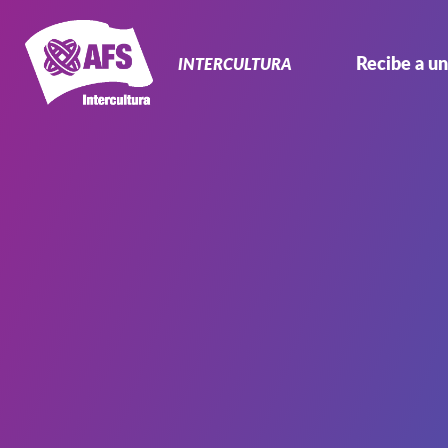
Navegación
Primaria
Recibe a un
INTERCULTURA