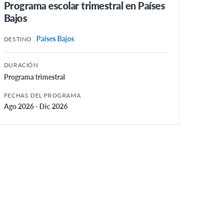
Programa escolar trimestral en Países
Bajos
Países Bajos
DESTINO
DURACIÓN
Programa trimestral
FECHAS DEL PROGRAMA
Ago 2026 - Dic 2026