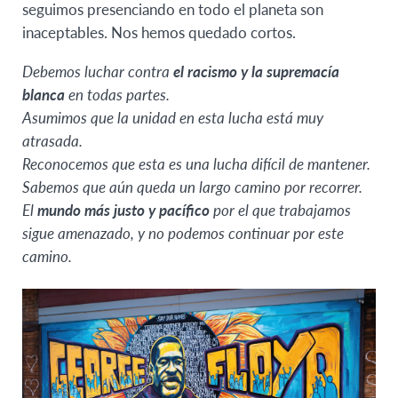
seguimos presenciando en todo el planeta son
inaceptables. Nos hemos quedado cortos.
Debemos luchar contra
el racismo y la supremacía
blanca
en todas partes.
Asumimos que la unidad en esta lucha está muy
atrasada.
Reconocemos que esta es una lucha difícil de mantener.
Sabemos que aún queda un largo camino por recorrer.
El
mundo más justo y pacífico
por el que trabajamos
sigue amenazado, y no podemos continuar por este
camino.