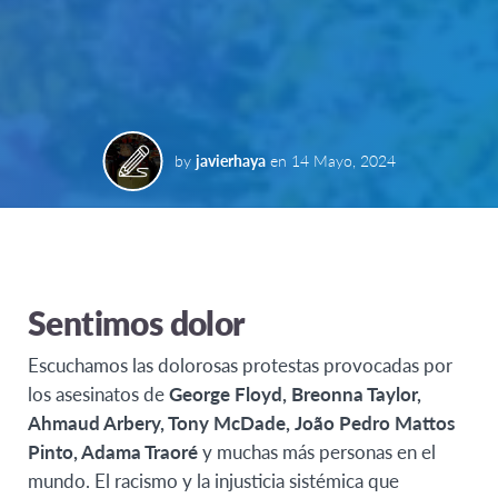
by
javierhaya
en
14 Mayo, 2024
Sentimos dolor
Escuchamos las dolorosas protestas provocadas por
los asesinatos de
George Floyd, Breonna Taylor,
Ahmaud Arbery, Tony McDade, João Pedro Mattos
Pinto, Adama Traoré
y muchas más personas en el
mundo. El racismo y la injusticia sistémica que