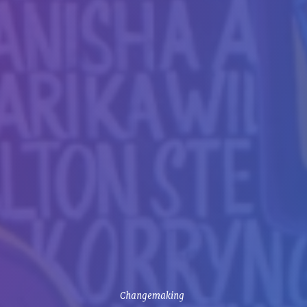
Changemaking