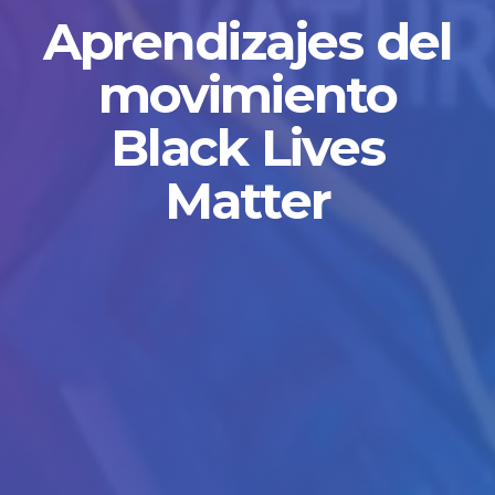
Aprendizajes del
movimiento
Black Lives
Matter