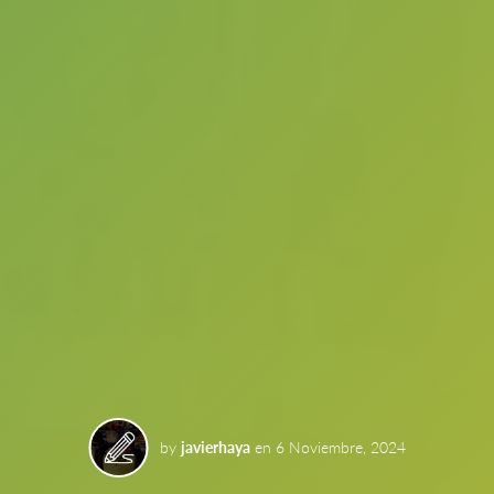
by
javierhaya
en
6 Noviembre, 2024