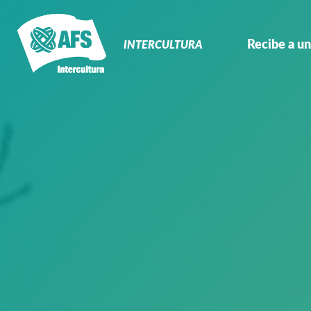
Navegación
Primaria
Recibe a un
INTERCULTURA